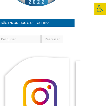
NÃO ENCONTROU O QUE QUERIA?