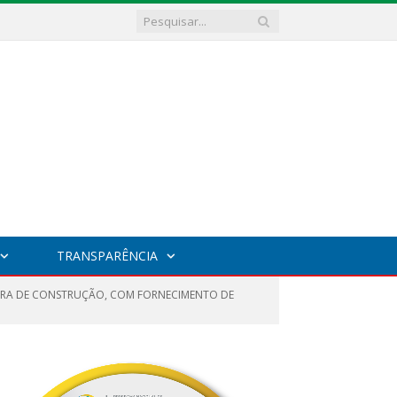
TRANSPARÊNCIA
BRA DE CONSTRUÇÃO, COM FORNECIMENTO DE