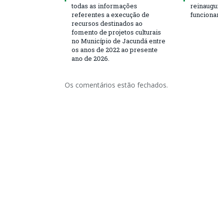
todas as informações
reinaugu
referentes a execução de
funciona
recursos destinados ao
fomento de projetos culturais
no Município de Jacundá entre
os anos de 2022 ao presente
ano de 2026.
Os comentários estão fechados.