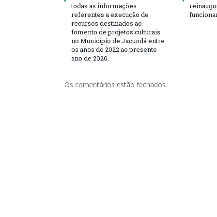
todas as informações
reinaugu
referentes a execução de
funciona
recursos destinados ao
fomento de projetos culturais
no Município de Jacundá entre
os anos de 2022 ao presente
ano de 2026.
Os comentários estão fechados.