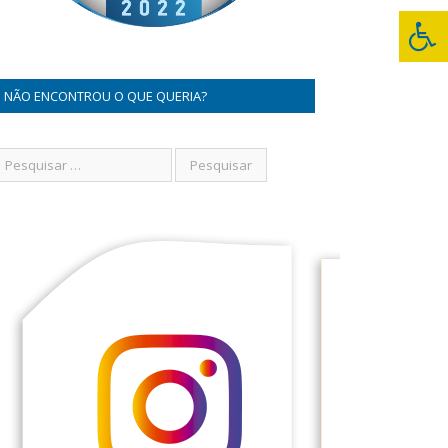
NÃO ENCONTROU O QUE QUERIA?