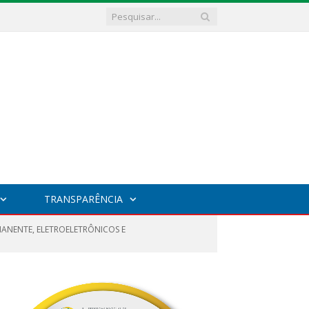
TRANSPARÊNCIA
RMANENTE, ELETROELETRÔNICOS E