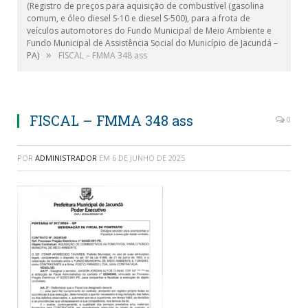
(Registro de preços para aquisição de combustível (gasolina
comum, e óleo diesel S-10 e diesel S-500), para a frota de
veículos automotores do Fundo Municipal de Meio Ambiente e
Fundo Municipal de Assistência Social do Município de Jacundá –
»
PA)
FISCAL – FMMA 348 ass
FISCAL – FMMA 348 ass
0
POR
ADMINISTRADOR
EM
6 DE JUNHO DE 2025