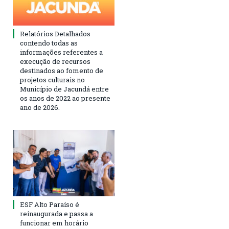
Relatórios Detalhados
contendo todas as
informações referentes a
execução de recursos
destinados ao fomento de
projetos culturais no
Município de Jacundá entre
os anos de 2022 ao presente
ano de 2026.
ESF Alto Paraíso é
reinaugurada e passa a
funcionar em horário