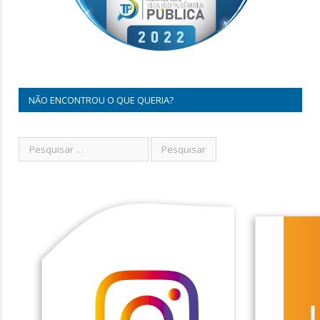
NÃO ENCONTROU O QUE QUERIA?