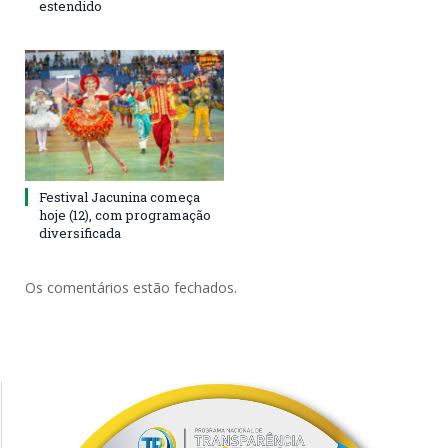
estendido
Festival Jacunina começa
hoje (12), com programação
diversificada
Os comentários estão fechados.