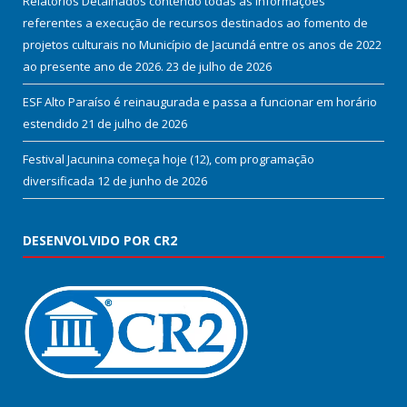
Relatórios Detalhados contendo todas as informações
referentes a execução de recursos destinados ao fomento de
projetos culturais no Município de Jacundá entre os anos de 2022
ao presente ano de 2026.
23 de julho de 2026
ESF Alto Paraíso é reinaugurada e passa a funcionar em horário
estendido
21 de julho de 2026
Festival Jacunina começa hoje (12), com programação
diversificada
12 de junho de 2026
DESENVOLVIDO POR CR2