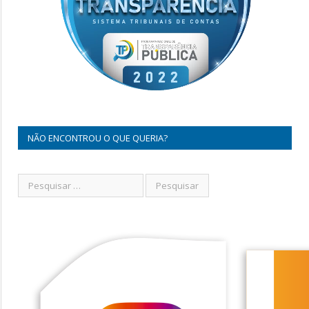
NÃO ENCONTROU O QUE QUERIA?