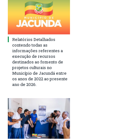
Relatórios Detalhados
contendo todas as
informações referentes a
execução de recursos
destinados ao fomento de
projetos culturais no
Município de Jacundá entre
os anos de 2022 ao presente
ano de 2026.