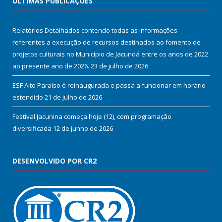
ÚLTIMAS PUBLICAÇÕES
Relatórios Detalhados contendo todas as informações
referentes a execução de recursos destinados ao fomento de
projetos culturais no Município de Jacundá entre os anos de 2022
ao presente ano de 2026.
23 de julho de 2026
ESF Alto Paraíso é reinaugurada e passa a funcionar em horário
estendido
21 de julho de 2026
Festival Jacunina começa hoje (12), com programação
diversificada
12 de junho de 2026
DESENVOLVIDO POR CR2