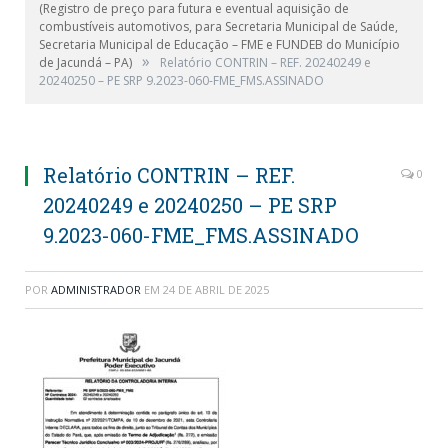
(Registro de preço para futura e eventual aquisição de
combustíveis automotivos, para Secretaria Municipal de Saúde,
Secretaria Municipal de Educação – FME e FUNDEB do Município
»
de Jacundá – PA)
Relatório CONTRIN – REF. 20240249 e
20240250 – PE SRP 9.2023-060-FME_FMS.ASSINADO
Relatório CONTRIN – REF.
0
20240249 e 20240250 – PE SRP
9.2023-060-FME_FMS.ASSINADO
POR
ADMINISTRADOR
EM
24 DE ABRIL DE 2025