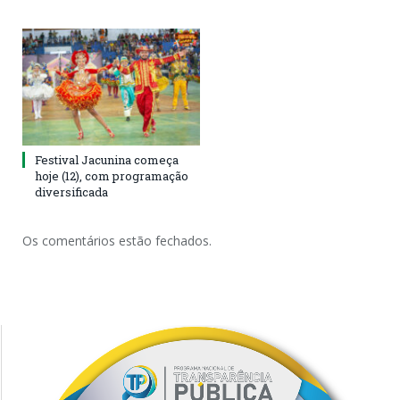
Festival Jacunina começa
hoje (12), com programação
diversificada
Os comentários estão fechados.