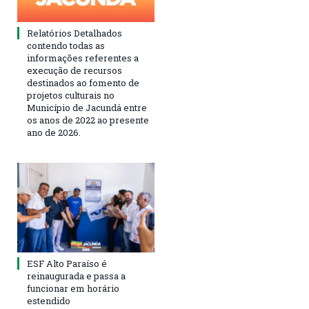
Relatórios Detalhados
contendo todas as
informações referentes a
execução de recursos
destinados ao fomento de
projetos culturais no
Município de Jacundá entre
os anos de 2022 ao presente
ano de 2026.
ESF Alto Paraíso é
reinaugurada e passa a
funcionar em horário
estendido