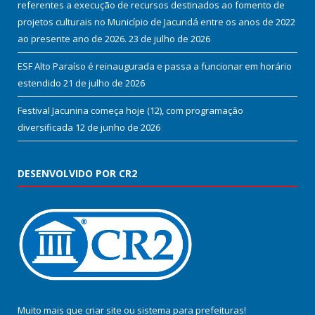
referentes a execução de recursos destinados ao fomento de
projetos culturais no Município de Jacundá entre os anos de 2022
ao presente ano de 2026.
23 de julho de 2026
ESF Alto Paraíso é reinaugurada e passa a funcionar em horário
estendido
21 de julho de 2026
Festival Jacunina começa hoje (12), com programação
diversificada
12 de junho de 2026
DESENVOLVIDO POR CR2
Muito mais que
criar site
ou
sistema para prefeituras
!