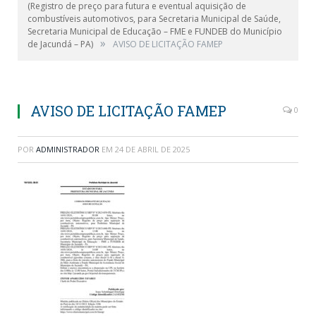
(Registro de preço para futura e eventual aquisição de
combustíveis automotivos, para Secretaria Municipal de Saúde,
Secretaria Municipal de Educação – FME e FUNDEB do Município
»
de Jacundá – PA)
AVISO DE LICITAÇÃO FAMEP
AVISO DE LICITAÇÃO FAMEP
0
POR
ADMINISTRADOR
EM
24 DE ABRIL DE 2025