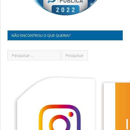
NÃO ENCONTROU O QUE QUERIA?