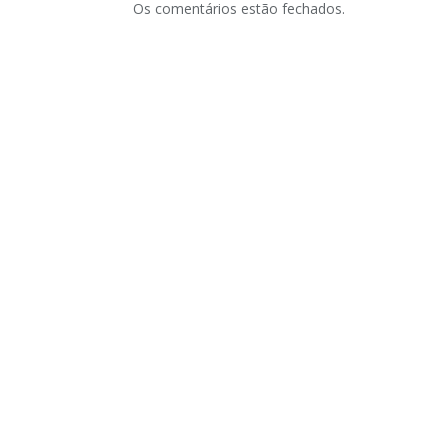
Os comentários estão fechados.