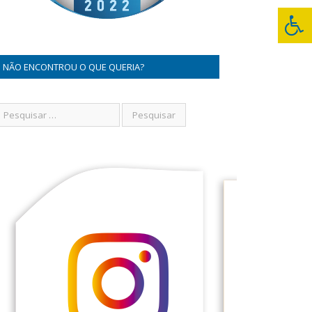
NÃO ENCONTROU O QUE QUERIA?