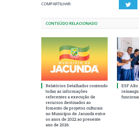
COMPARTILHAR:
Twi
CONTEÚDO RELACIONADO
Relatórios Detalhados contendo
ESF Alto
todas as informações
reinaugu
referentes a execução de
funciona
recursos destinados ao
fomento de projetos culturais
no Município de Jacundá entre
os anos de 2022 ao presente
ano de 2026.