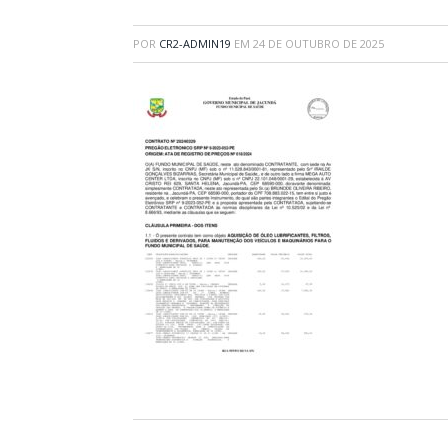
POR
CR2-ADMIN19
EM
24 DE OUTUBRO DE 2025