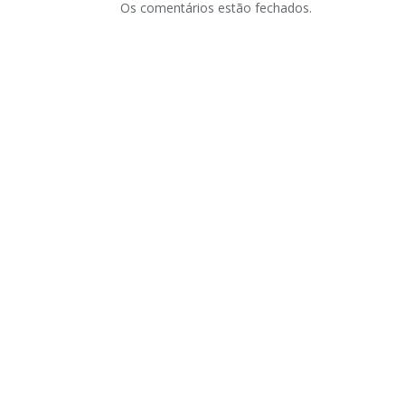
Os comentários estão fechados.