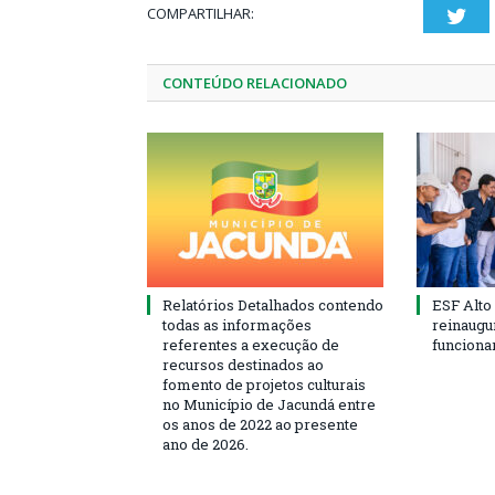
COMPARTILHAR:
Twi
CONTEÚDO RELACIONADO
Relatórios Detalhados contendo
ESF Alto
todas as informações
reinaugu
referentes a execução de
funciona
recursos destinados ao
fomento de projetos culturais
no Município de Jacundá entre
os anos de 2022 ao presente
ano de 2026.