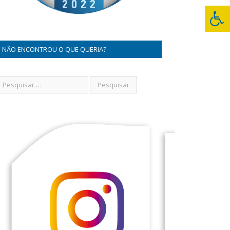
NÃO ENCONTROU O QUE QUERIA?