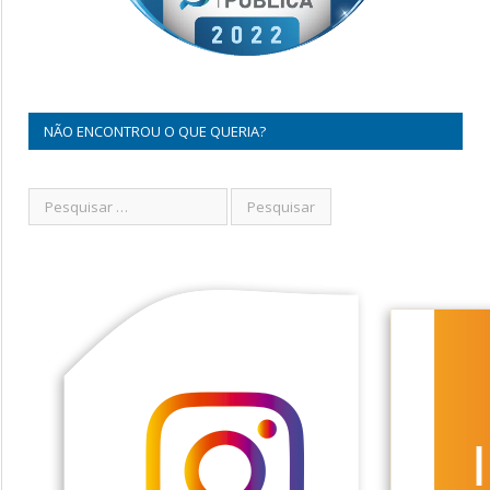
NÃO ENCONTROU O QUE QUERIA?