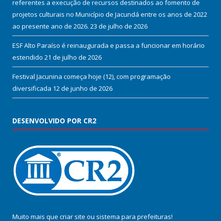
referentes a execução de recursos destinados ao fomento de
projetos culturais no Município de Jacundá entre os anos de 2022
ao presente ano de 2026.
23 de julho de 2026
ESF Alto Paraíso é reinaugurada e passa a funcionar em horário
estendido
21 de julho de 2026
Festival Jacunina começa hoje (12), com programação
diversificada
12 de junho de 2026
DESENVOLVIDO POR CR2
Muito mais que
criar site
ou
sistema para prefeituras
!