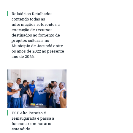
Relatórios Detalhados
contendo todas as
informações referentes a
execução de recursos
destinados ao fomento de
projetos culturais no
Município de Jacundá entre
os anos de 2022 ao presente
ano de 2026.
ESF Alto Paraíso é
reinaugurada e passa a
funcionar em horário
estendido