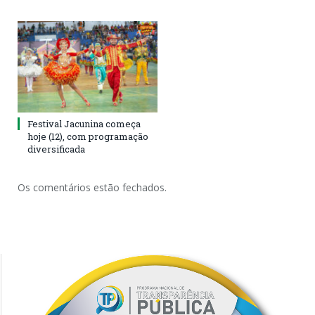
Festival Jacunina começa
hoje (12), com programação
diversificada
Os comentários estão fechados.