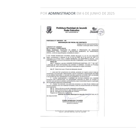
POR
ADMINISTRADOR
EM
6 DE JUNHO DE 2025