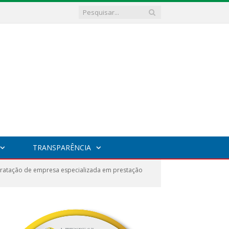
TRANSPARÊNCIA
tratação de empresa especializada em prestação