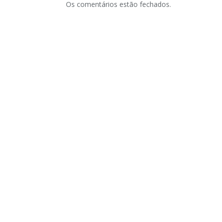
Os comentários estão fechados.