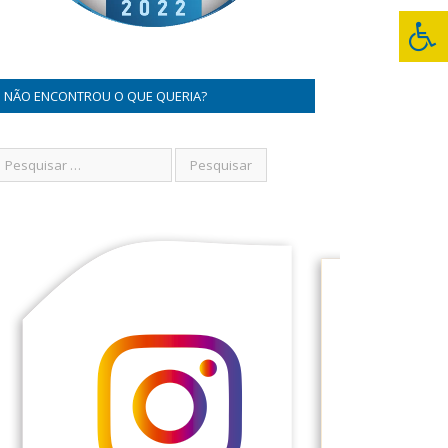
NÃO ENCONTROU O QUE QUERIA?