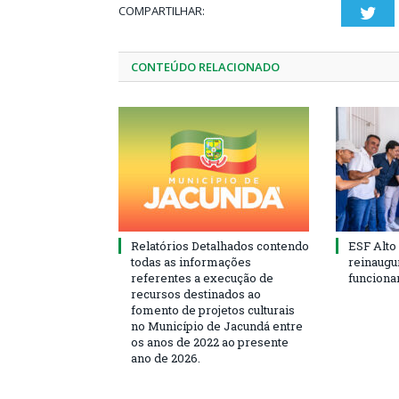
COMPARTILHAR:
Twi
CONTEÚDO RELACIONADO
Relatórios Detalhados contendo
ESF Alto
todas as informações
reinaugu
referentes a execução de
funciona
recursos destinados ao
fomento de projetos culturais
no Município de Jacundá entre
os anos de 2022 ao presente
ano de 2026.