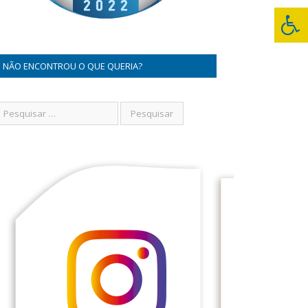
NÃO ENCONTROU O QUE QUERIA?