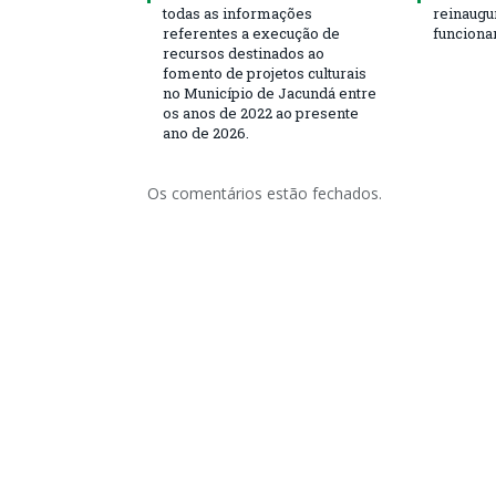
todas as informações
reinaugu
referentes a execução de
funciona
recursos destinados ao
fomento de projetos culturais
no Município de Jacundá entre
os anos de 2022 ao presente
ano de 2026.
Os comentários estão fechados.