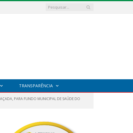
TRANSPARÊNCIA
TRAÇADA, PARA FUNDO MUNICIPAL DE SAÚDE DO