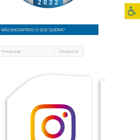
NÃO ENCONTROU O QUE QUERIA?