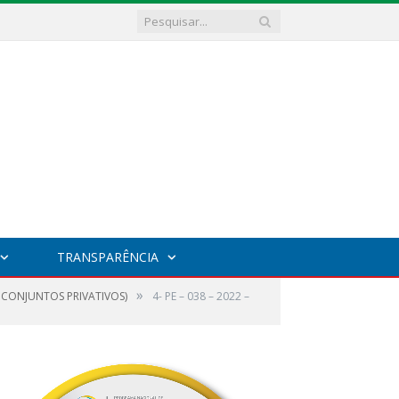
TRANSPARÊNCIA
»
 CONJUNTOS PRIVATIVOS)
4- PE – 038 – 2022 –