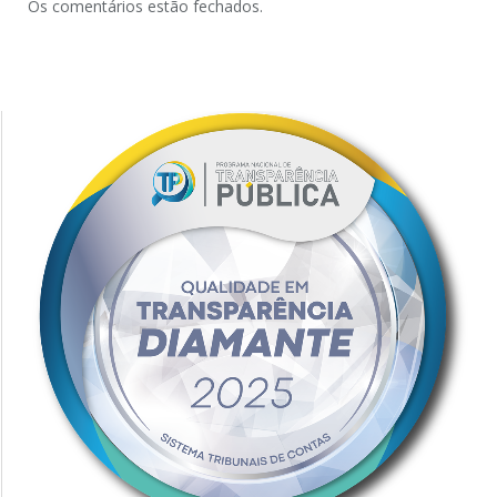
Os comentários estão fechados.