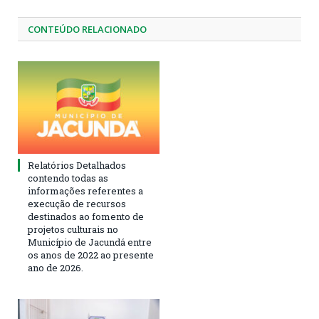
CONTEÚDO RELACIONADO
Relatórios Detalhados
contendo todas as
informações referentes a
execução de recursos
destinados ao fomento de
projetos culturais no
Município de Jacundá entre
os anos de 2022 ao presente
ano de 2026.