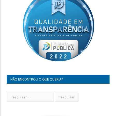
NÃO ENCONTROU O QUE QUERIA?