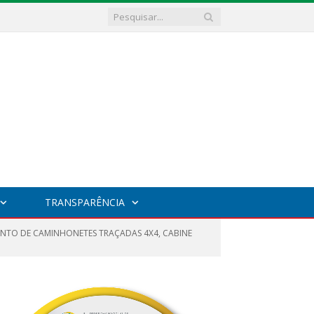
TRANSPARÊNCIA
ENTO DE CAMINHONETES TRAÇADAS 4X4, CABINE