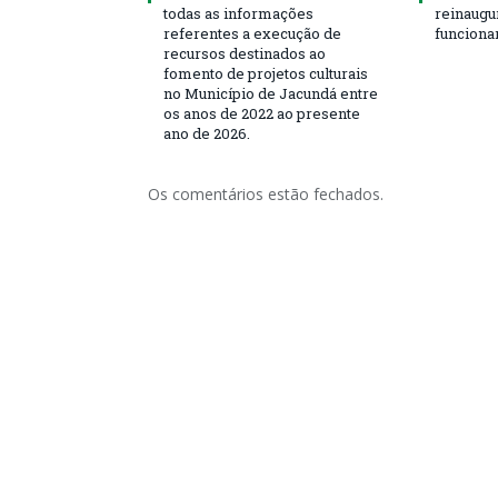
todas as informações
reinaugu
referentes a execução de
funciona
recursos destinados ao
fomento de projetos culturais
no Município de Jacundá entre
os anos de 2022 ao presente
ano de 2026.
Os comentários estão fechados.