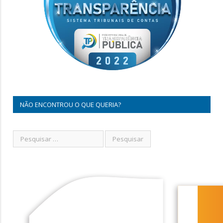
NÃO ENCONTROU O QUE QUERIA?