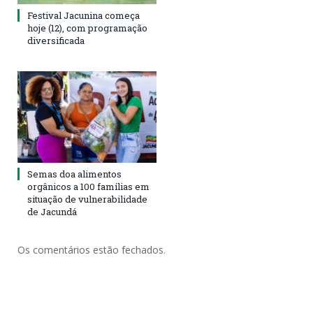
Festival Jacunina começa
hoje (12), com programação
diversificada
Semas doa alimentos
orgânicos a 100 famílias em
situação de vulnerabilidade
de Jacundá
Os comentários estão fechados.