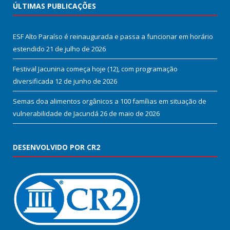
ÚLTIMAS PUBLICAÇÕES
ESF Alto Paraíso é reinaugurada e passa a funcionar em horário
estendido
21 de julho de 2026
Festival Jacunina começa hoje (12), com programação
diversificada
12 de junho de 2026
Semas doa alimentos orgânicos a 100 famílias em situação de
vulnerabilidade de Jacundá
26 de maio de 2026
DESENVOLVIDO POR CR2