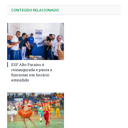
CONTEÚDO RELACIONADO
ESF Alto Paraíso é
reinaugurada e passa a
funcionar em horário
estendido