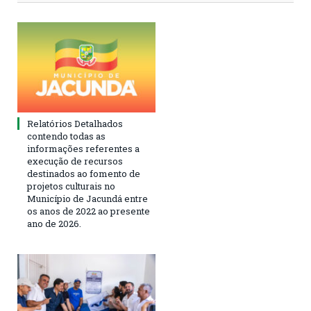
Relatórios Detalhados
contendo todas as
informações referentes a
execução de recursos
destinados ao fomento de
projetos culturais no
Município de Jacundá entre
os anos de 2022 ao presente
ano de 2026.