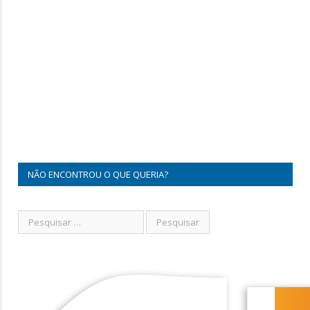
NÃO ENCONTROU O QUE QUERIA?