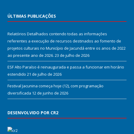
ÚLTIMAS PUBLICAÇÕES
Relatórios Detalhados contendo todas as informações
referentes a execução de recursos destinados ao fomento de
projetos culturais no Município de Jacundá entre os anos de 2022
ao presente ano de 2026.
23 de julho de 2026
ESF Alto Paraíso é reinaugurada e passa a funcionar em horário
estendido
21 de julho de 2026
Festival Jacunina começa hoje (12), com programação
diversificada
12 de junho de 2026
DESENVOLVIDO POR CR2