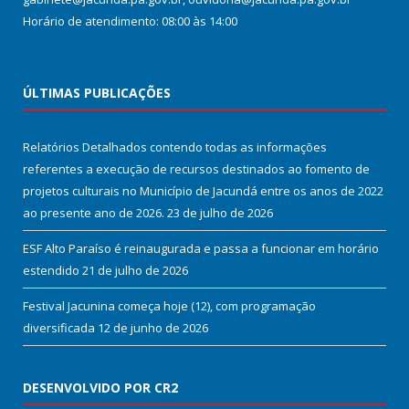
Horário de atendimento: 08:00 às 14:00
ÚLTIMAS PUBLICAÇÕES
Relatórios Detalhados contendo todas as informações
referentes a execução de recursos destinados ao fomento de
projetos culturais no Município de Jacundá entre os anos de 2022
ao presente ano de 2026.
23 de julho de 2026
ESF Alto Paraíso é reinaugurada e passa a funcionar em horário
estendido
21 de julho de 2026
Festival Jacunina começa hoje (12), com programação
diversificada
12 de junho de 2026
DESENVOLVIDO POR CR2