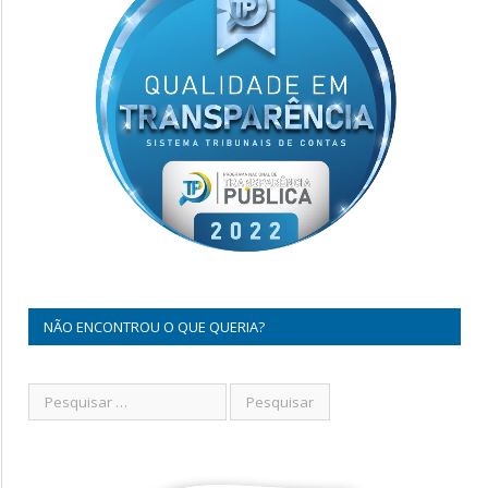
NÃO ENCONTROU O QUE QUERIA?