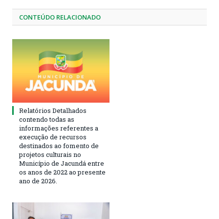
CONTEÚDO RELACIONADO
Relatórios Detalhados
contendo todas as
informações referentes a
execução de recursos
destinados ao fomento de
projetos culturais no
Município de Jacundá entre
os anos de 2022 ao presente
ano de 2026.