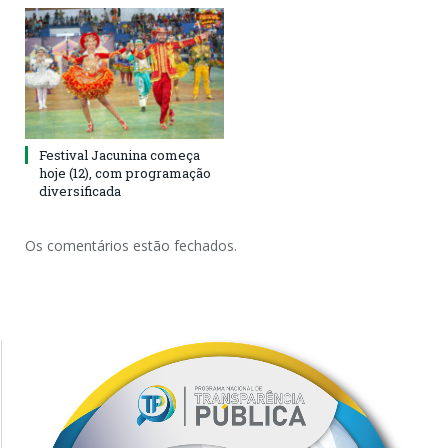
Festival Jacunina começa
hoje (12), com programação
diversificada
Os comentários estão fechados.