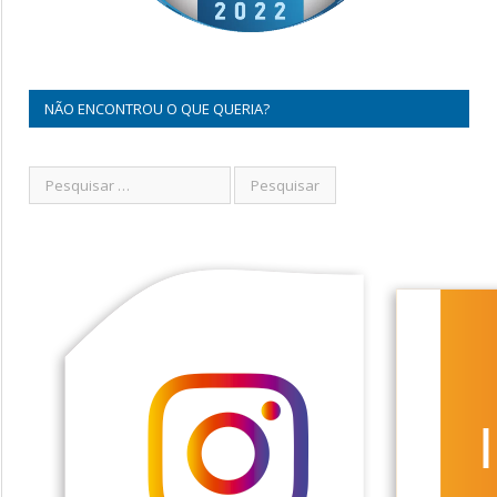
NÃO ENCONTROU O QUE QUERIA?