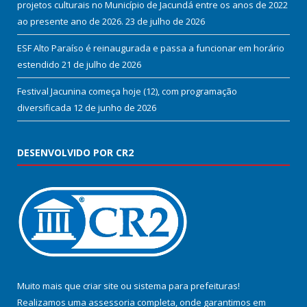
projetos culturais no Município de Jacundá entre os anos de 2022
ao presente ano de 2026.
23 de julho de 2026
ESF Alto Paraíso é reinaugurada e passa a funcionar em horário
estendido
21 de julho de 2026
Festival Jacunina começa hoje (12), com programação
diversificada
12 de junho de 2026
DESENVOLVIDO POR CR2
Muito mais que
criar site
ou
sistema para prefeituras
!
Realizamos uma
assessoria
completa, onde garantimos em