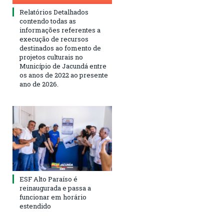
Relatórios Detalhados
contendo todas as
informações referentes a
execução de recursos
destinados ao fomento de
projetos culturais no
Município de Jacundá entre
os anos de 2022 ao presente
ano de 2026.
ESF Alto Paraíso é
reinaugurada e passa a
funcionar em horário
estendido