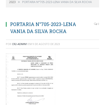
»
2023
PORTARIA N°705-2023-LENA VANIA DA SILVA ROCHA
PORTARIA N°705-2023-LENA
0
VANIA DA SILVA ROCHA
POR
CR2-ADMIN1
EM
9 DE AGOSTO DE 2023