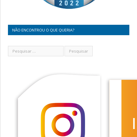
NÃO ENCONTROU O QUE QUERIA?