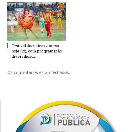
Festival Jacunina começa
hoje (12), com programação
diversificada
Os comentários estão fechados.