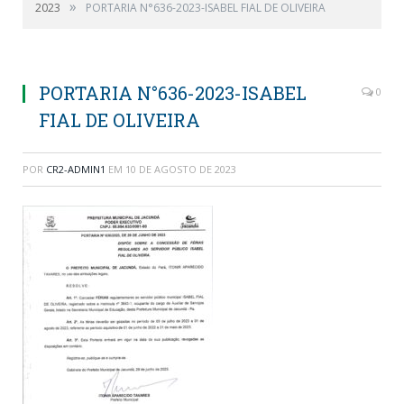
»
2023
PORTARIA N°636-2023-ISABEL FIAL DE OLIVEIRA
PORTARIA N°636-2023-ISABEL
0
FIAL DE OLIVEIRA
POR
CR2-ADMIN1
EM
10 DE AGOSTO DE 2023