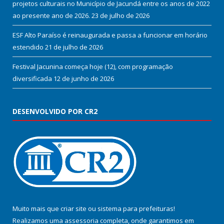
projetos culturais no Município de Jacundá entre os anos de 2022
ao presente ano de 2026.
23 de julho de 2026
ESF Alto Paraíso é reinaugurada e passa a funcionar em horário
estendido
21 de julho de 2026
Festival Jacunina começa hoje (12), com programação
diversificada
12 de junho de 2026
DESENVOLVIDO POR CR2
Muito mais que
criar site
ou
sistema para prefeituras
!
Realizamos uma
assessoria
completa, onde garantimos em