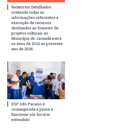
Relatórios Detalhados
contendo todas as
informações referentes a
execução de recursos
destinados ao fomento de
projetos culturais no
Município de Jacundá entre
os anos de 2022 ao presente
ano de 2026.
ESF Alto Paraíso é
reinaugurada e passa a
funcionar em horário
estendido