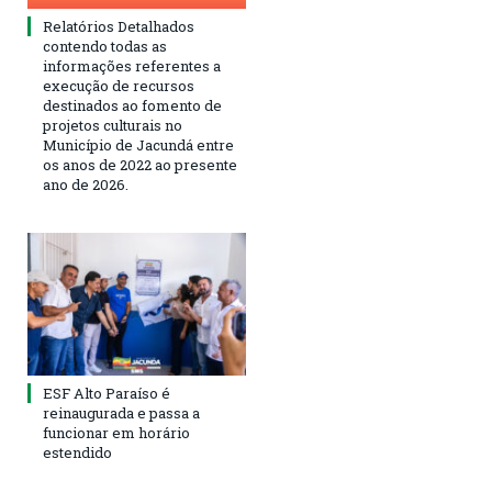
Relatórios Detalhados
contendo todas as
informações referentes a
execução de recursos
destinados ao fomento de
projetos culturais no
Município de Jacundá entre
os anos de 2022 ao presente
ano de 2026.
ESF Alto Paraíso é
reinaugurada e passa a
funcionar em horário
estendido