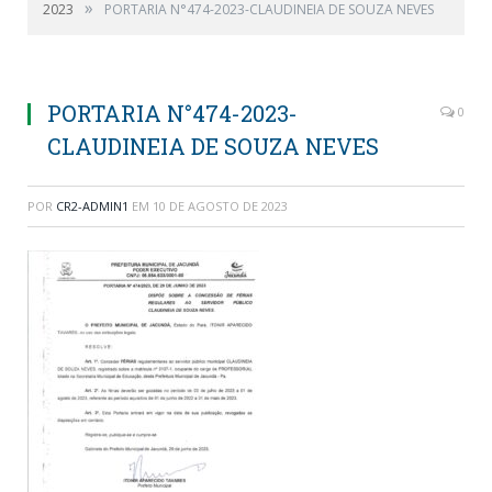
»
2023
PORTARIA N°474-2023-CLAUDINEIA DE SOUZA NEVES
PORTARIA N°474-2023-
0
CLAUDINEIA DE SOUZA NEVES
POR
CR2-ADMIN1
EM
10 DE AGOSTO DE 2023