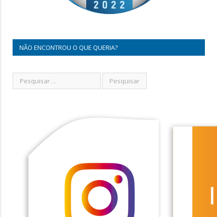
NÃO ENCONTROU O QUE QUERIA?