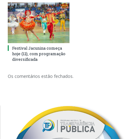
Festival Jacunina começa
hoje (12), com programação
diversificada
Os comentários estão fechados.