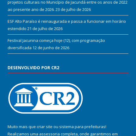
projetos culturais no Município de Jacundá entre os anos de 2022
ao presente ano de 2026.
23 de julho de 2026
ESF Alto Paraíso é reinaugurada e passa a funcionar em horário
estendido
21 de julho de 2026
Festival Jacunina começa hoje (12), com programação
diversificada
12 de junho de 2026
DESENVOLVIDO POR CR2
Muito mais que
criar site
ou
sistema para prefeituras
!
Realizamos uma
assessoria
completa, onde garantimos em