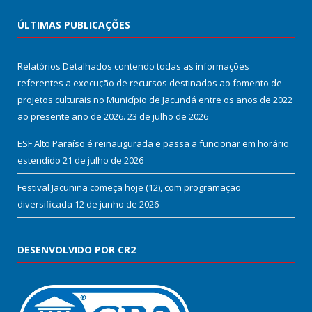
ÚLTIMAS PUBLICAÇÕES
Relatórios Detalhados contendo todas as informações
referentes a execução de recursos destinados ao fomento de
projetos culturais no Município de Jacundá entre os anos de 2022
ao presente ano de 2026.
23 de julho de 2026
ESF Alto Paraíso é reinaugurada e passa a funcionar em horário
estendido
21 de julho de 2026
Festival Jacunina começa hoje (12), com programação
diversificada
12 de junho de 2026
DESENVOLVIDO POR CR2