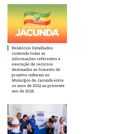
Relatórios Detalhados
contendo todas as
informações referentes a
execução de recursos
destinados ao fomento de
projetos culturais no
Município de Jacundá entre
os anos de 2022 ao presente
ano de 2026.