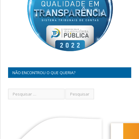
NÃO ENCONTROU O QUE QUERIA?