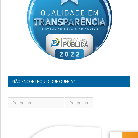
NÃO ENCONTROU O QUE QUERIA?