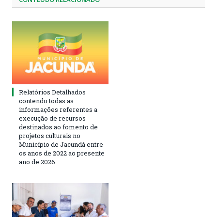
Relatórios Detalhados
contendo todas as
informações referentes a
execução de recursos
destinados ao fomento de
projetos culturais no
Município de Jacundá entre
os anos de 2022 ao presente
ano de 2026.