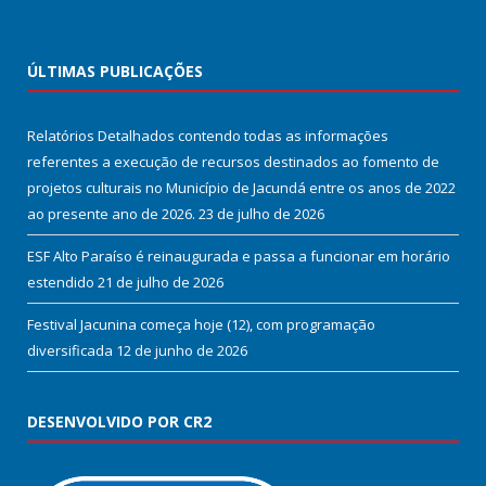
ÚLTIMAS PUBLICAÇÕES
Relatórios Detalhados contendo todas as informações
referentes a execução de recursos destinados ao fomento de
projetos culturais no Município de Jacundá entre os anos de 2022
ao presente ano de 2026.
23 de julho de 2026
ESF Alto Paraíso é reinaugurada e passa a funcionar em horário
estendido
21 de julho de 2026
Festival Jacunina começa hoje (12), com programação
diversificada
12 de junho de 2026
DESENVOLVIDO POR CR2