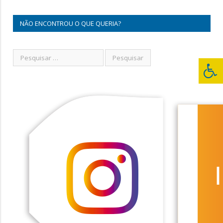
NÃO ENCONTROU O QUE QUERIA?