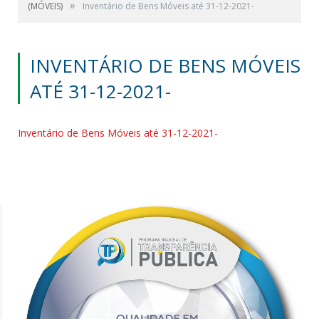
»
(MÓVEIS)
Inventário de Bens Móveis até 31-12-2021-
INVENTÁRIO DE BENS MÓVEIS
ATÉ 31-12-2021-
Inventário de Bens Móveis até 31-12-2021-