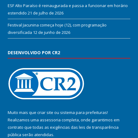
ESF Alto Paraíso é reinaugurada e passa a funcionar em horário
estendido
21 de julho de 2026
Festival Jacunina começa hoje (12), com programação
diversificada
12 de junho de 2026
DESENVOLVIDO POR CR2
Muito mais que
criar site
ou
sistema para prefeituras
!
Realizamos uma
assessoria
completa, onde garantimos em
contrato que todas as exigências das
leis de transparência
pública
serão atendidas.