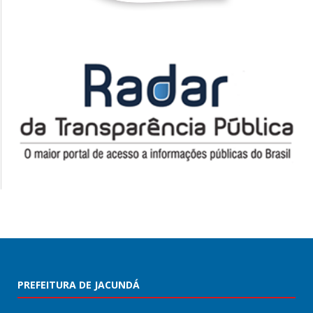
PREFEITURA DE JACUNDÁ