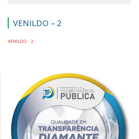
VENILDO – 2
VENILDO - 2