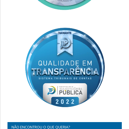
NÃO ENCONTROU O QUE QUERIA?