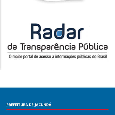
PREFEITURA DE JACUNDÁ