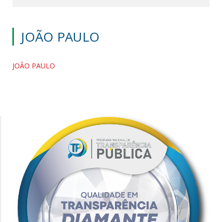
JOÃO PAULO
JOÃO PAULO