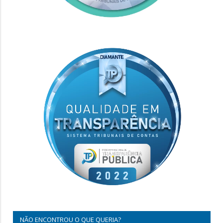
NÃO ENCONTROU O QUE QUERIA?