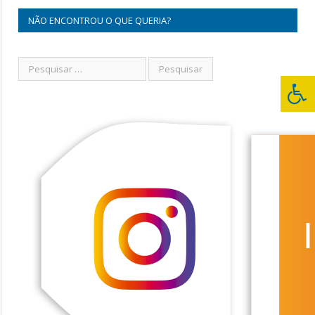
NÃO ENCONTROU O QUE QUERIA?