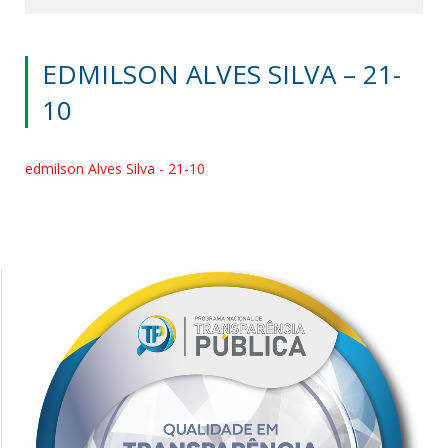
EDMILSON ALVES SILVA – 21-
10
edmilson Alves Silva - 21-10