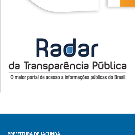
PREFEITURA DE JACUNDÁ