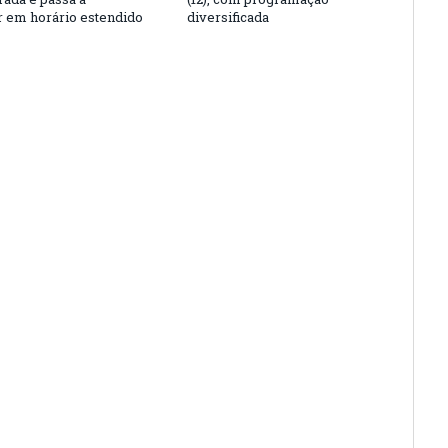
r em horário estendido
diversificada