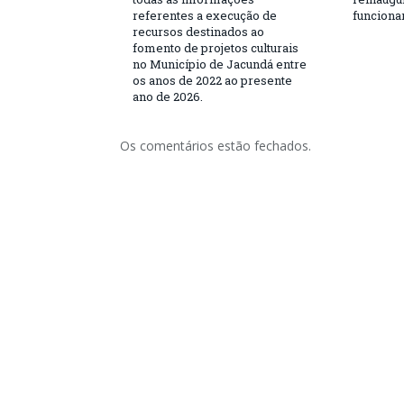
referentes a execução de
funciona
recursos destinados ao
fomento de projetos culturais
no Município de Jacundá entre
os anos de 2022 ao presente
ano de 2026.
Os comentários estão fechados.