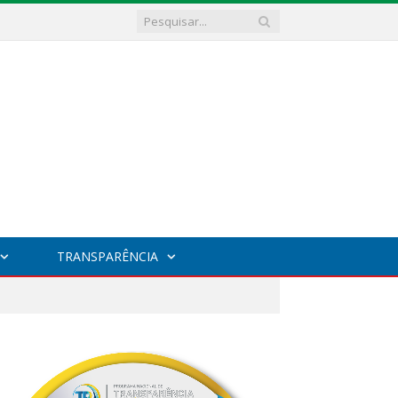
TRANSPARÊNCIA