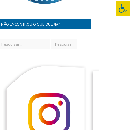
NÃO ENCONTROU O QUE QUERIA?