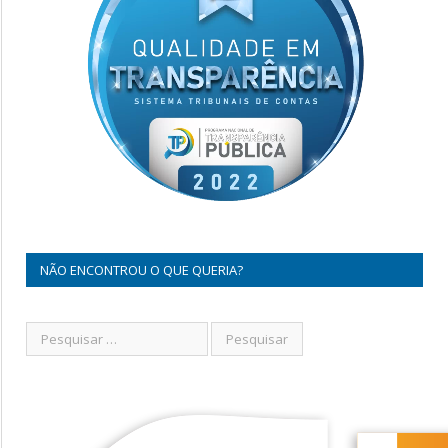
NÃO ENCONTROU O QUE QUERIA?