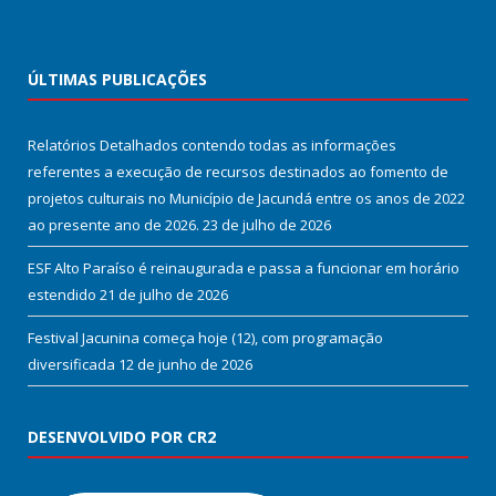
ÚLTIMAS PUBLICAÇÕES
Relatórios Detalhados contendo todas as informações
referentes a execução de recursos destinados ao fomento de
projetos culturais no Município de Jacundá entre os anos de 2022
ao presente ano de 2026.
23 de julho de 2026
ESF Alto Paraíso é reinaugurada e passa a funcionar em horário
estendido
21 de julho de 2026
Festival Jacunina começa hoje (12), com programação
diversificada
12 de junho de 2026
DESENVOLVIDO POR CR2