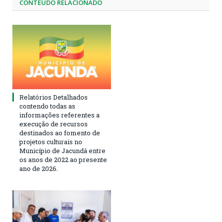
CONTEÚDO RELACIONADO
Relatórios Detalhados
contendo todas as
informações referentes a
execução de recursos
destinados ao fomento de
projetos culturais no
Município de Jacundá entre
os anos de 2022 ao presente
ano de 2026.