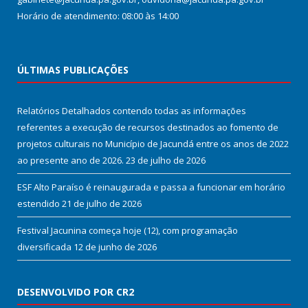
Horário de atendimento: 08:00 às 14:00
ÚLTIMAS PUBLICAÇÕES
Relatórios Detalhados contendo todas as informações
referentes a execução de recursos destinados ao fomento de
projetos culturais no Município de Jacundá entre os anos de 2022
ao presente ano de 2026.
23 de julho de 2026
ESF Alto Paraíso é reinaugurada e passa a funcionar em horário
estendido
21 de julho de 2026
Festival Jacunina começa hoje (12), com programação
diversificada
12 de junho de 2026
DESENVOLVIDO POR CR2