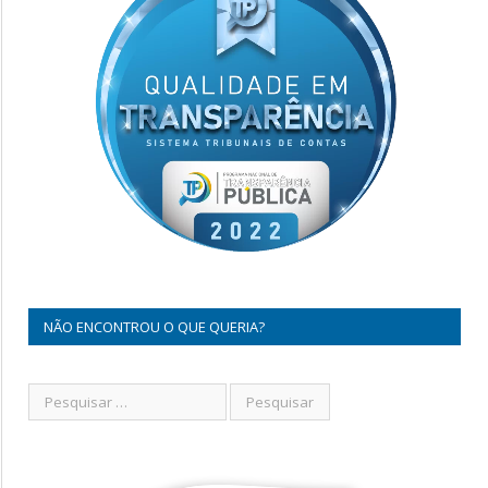
NÃO ENCONTROU O QUE QUERIA?