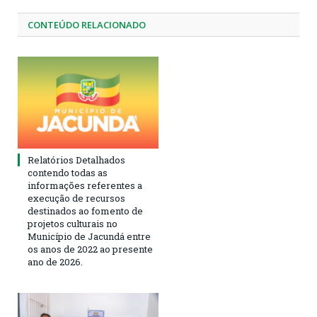
CONTEÚDO RELACIONADO
Relatórios Detalhados
contendo todas as
informações referentes a
execução de recursos
destinados ao fomento de
projetos culturais no
Município de Jacundá entre
os anos de 2022 ao presente
ano de 2026.