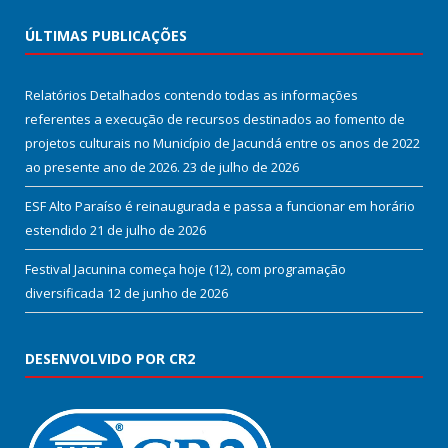
ÚLTIMAS PUBLICAÇÕES
Relatórios Detalhados contendo todas as informações
referentes a execução de recursos destinados ao fomento de
projetos culturais no Município de Jacundá entre os anos de 2022
ao presente ano de 2026.
23 de julho de 2026
ESF Alto Paraíso é reinaugurada e passa a funcionar em horário
estendido
21 de julho de 2026
Festival Jacunina começa hoje (12), com programação
diversificada
12 de junho de 2026
DESENVOLVIDO POR CR2