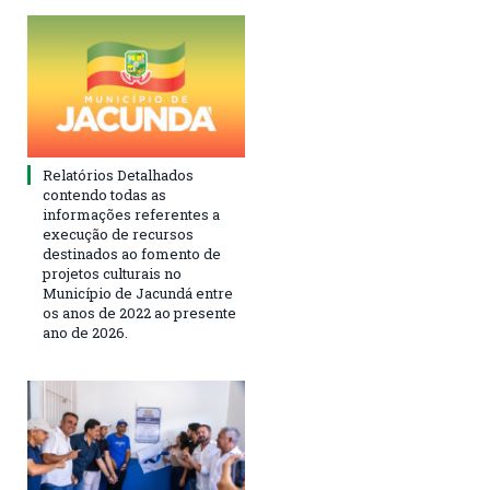
Relatórios Detalhados
contendo todas as
informações referentes a
execução de recursos
destinados ao fomento de
projetos culturais no
Município de Jacundá entre
os anos de 2022 ao presente
ano de 2026.