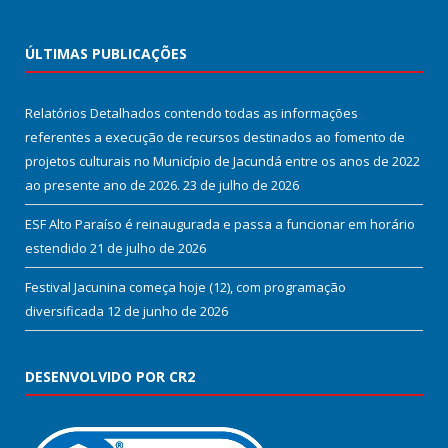
ÚLTIMAS PUBLICAÇÕES
Relatórios Detalhados contendo todas as informações
referentes a execução de recursos destinados ao fomento de
projetos culturais no Município de Jacundá entre os anos de 2022
ao presente ano de 2026.
23 de julho de 2026
ESF Alto Paraíso é reinaugurada e passa a funcionar em horário
estendido
21 de julho de 2026
Festival Jacunina começa hoje (12), com programação
diversificada
12 de junho de 2026
DESENVOLVIDO POR CR2