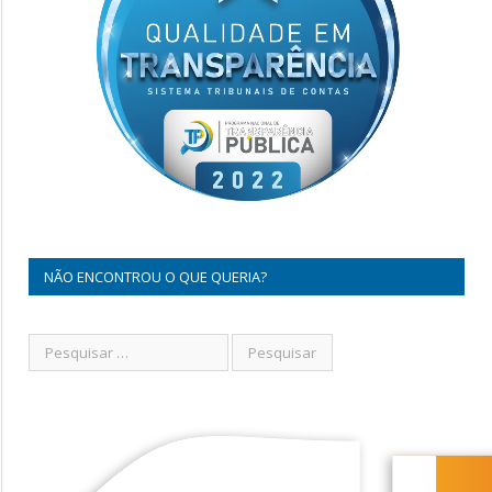
NÃO ENCONTROU O QUE QUERIA?