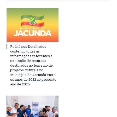
Relatórios Detalhados
contendo todas as
informações referentes a
execução de recursos
destinados ao fomento de
projetos culturais no
Município de Jacundá entre
os anos de 2022 ao presente
ano de 2026.