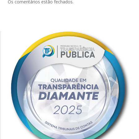
Os comentários estão fechados.