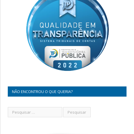
NÃO ENCONTROU O QUE QUERIA?