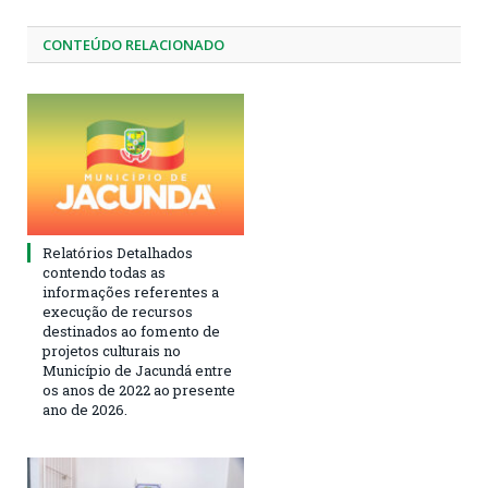
CONTEÚDO RELACIONADO
Relatórios Detalhados
contendo todas as
informações referentes a
execução de recursos
destinados ao fomento de
projetos culturais no
Município de Jacundá entre
os anos de 2022 ao presente
ano de 2026.