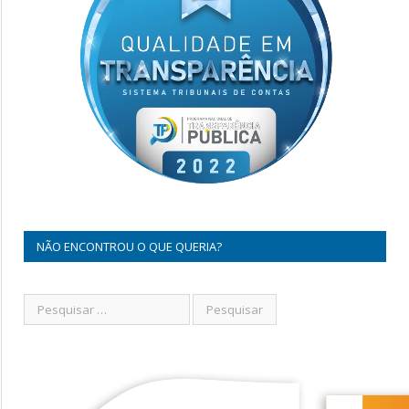
NÃO ENCONTROU O QUE QUERIA?