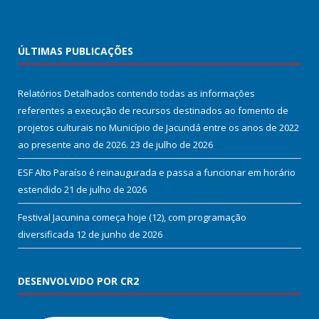
ÚLTIMAS PUBLICAÇÕES
Relatórios Detalhados contendo todas as informações
referentes a execução de recursos destinados ao fomento de
projetos culturais no Município de Jacundá entre os anos de 2022
ao presente ano de 2026.
23 de julho de 2026
ESF Alto Paraíso é reinaugurada e passa a funcionar em horário
estendido
21 de julho de 2026
Festival Jacunina começa hoje (12), com programação
diversificada
12 de junho de 2026
DESENVOLVIDO POR CR2