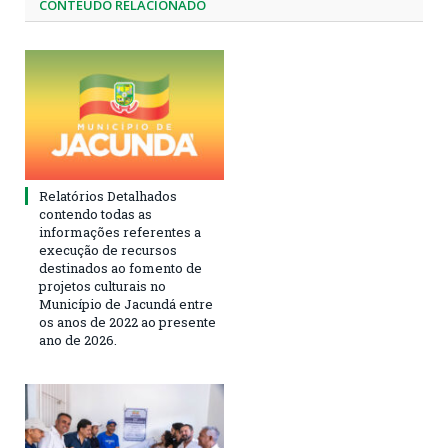
CONTEÚDO RELACIONADO
Relatórios Detalhados
contendo todas as
informações referentes a
execução de recursos
destinados ao fomento de
projetos culturais no
Município de Jacundá entre
os anos de 2022 ao presente
ano de 2026.