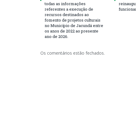
todas as informações
reinaugu
referentes a execução de
funciona
recursos destinados ao
fomento de projetos culturais
no Município de Jacundá entre
os anos de 2022 ao presente
ano de 2026.
Os comentários estão fechados.