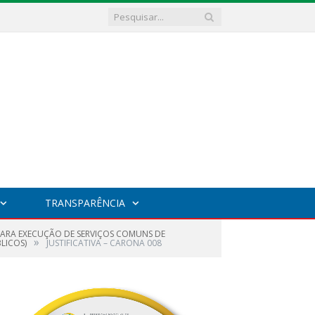
TRANSPARÊNCIA
 PARA EXECUÇÃO DE SERVIÇOS COMUNS DE
»
LICOS)
JUSTIFICATIVA – CARONA 008