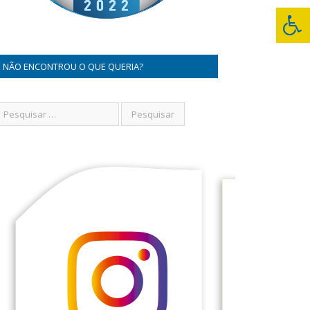
NÃO ENCONTROU O QUE QUERIA?